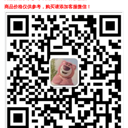
商品价格仅供参考，购买请添加客服微信！