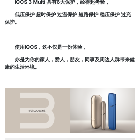
IQOS 3 Multi 具有6大保护，经得起考验，
低压保护 超时保护 过温保护 短路保护 稳压保护 过充
保护。
使用IQOS，这不仅是一份体验，
亦是为你的家人，爱人，朋友，同事及周边人群带来健
康的生活环境。