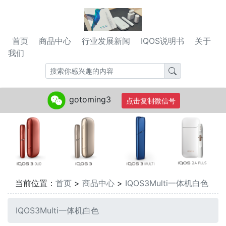
首页
商品中心
行业发展新闻
IQOS说明书
关于
我们
gotoming3
点击复制微信号
当前位置：
首页
>
商品中心
>
IQOS3Multi一体机白色
IQOS3Multi一体机白色