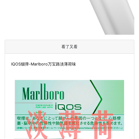
看了又看
IQOS烟弹-Marlboro万宝路淡薄荷味