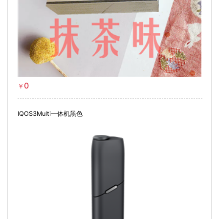
0
￥
IQOS3Multi一体机黑色