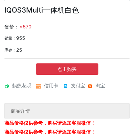
IQOS3Multi一体机白色
售价：
570
￥
955
销量：
25
库存：
点击购买
蚂蚁花呗
信用卡
支付宝
淘宝
商品详情
商品价格仅供参考，购买请添加客服微信！
商品价格仅供参考，购买请添加客服微信！