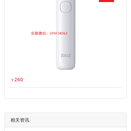
260
￥
相关资讯