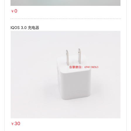
0
￥
IQOS 3.0 充电器
30
￥