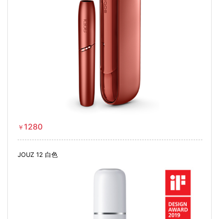
1280
￥
JOUZ 12 白色