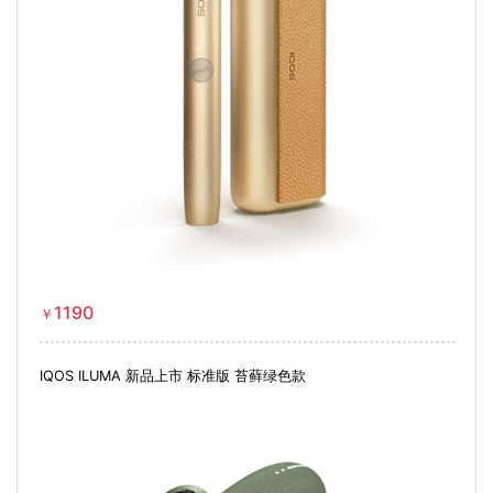
1190
￥
IQOS ILUMA 新品上市 标准版 苔藓绿色款