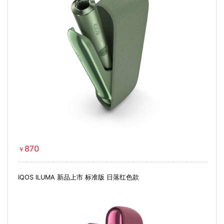
870
￥
IQOS ILUMA 新品上市 标准版 日落红色款