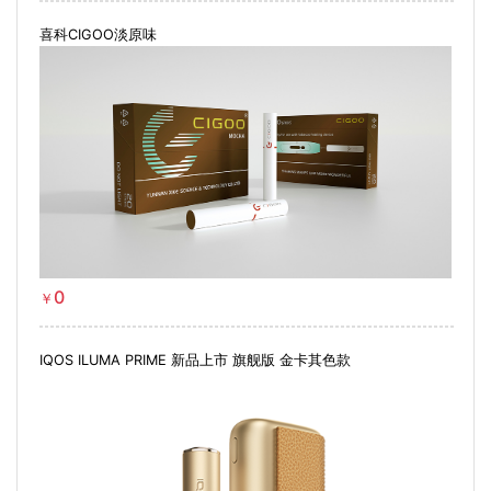
喜科CIGOO淡原味
0
￥
IQOS ILUMA PRIME 新品上市 旗舰版 金卡其色款