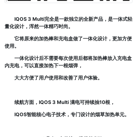
IQOS 3 Multi完全是一款独立的全新产品，
是一体式轻
量化设计，浑然一体精巧时尚。
它将原来的加热棒和充电盒做了一体化设计，更加方便
使用。
一体化设计后不需要每次使用后都将加热棒放入充电盒
内充电，可以直接加热下一根烟弹，
大大方便了用户使用和改善了用户体验。
续航方面，IQOS 3 Multi 满电可持续抽10根，
IQOS智能核心电子技术，专门设计的烟草加热单元。