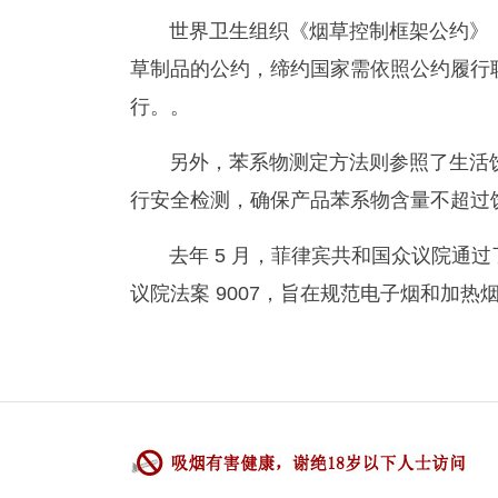
世界卫生组织《烟草控制框架公约》（
草制品的公约，缔约国家需依照公约履行
行。。
另外，苯系物测定方法则参照了生活
行安全检测，确保产品苯系物含量不超过
去年 5 月，菲律宾共和国众议院通
议院法案 9007，旨在规范电子烟和加