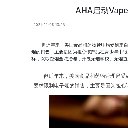
AHA启动Va
2021-12-05 19:28
但近年来，美国食品和药物管理局受到来
烟的销售，主要是因为担心该产品在青少年中很
标，采取控烟全域治理，开展无烟学校、无烟道
但近年来，美国食品和药物管理局受
要求限制电子烟的销售，主要是因为担心