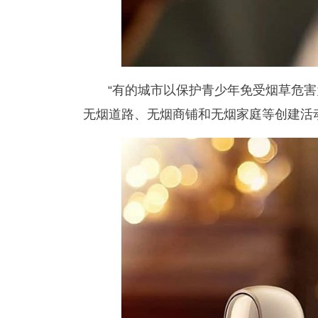
“有的城市以保护青少年免受烟草危
无烟道路、无烟商铺和无烟家庭等创建活