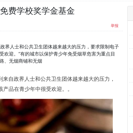
pe免费学校奖学金基金
举报
自政界人士和公共卫生团体越来越大的压力，要求限制电子
受欢迎。“有的城市以保护青少年免受烟草危害为重点目
路、无烟商铺和无烟
到来自政界人士和公共卫生团体越来越大的压力，
该产品在青少年中很受欢迎。。