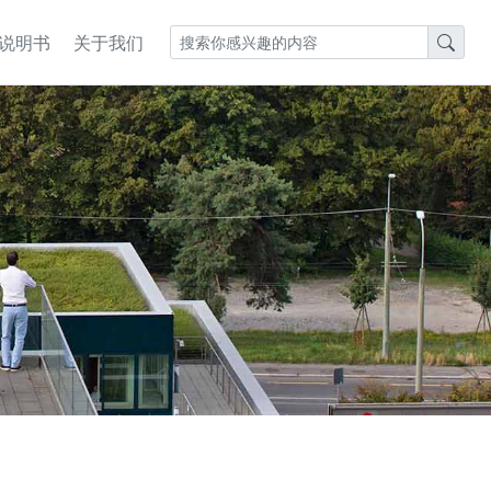
S说明书
关于我们