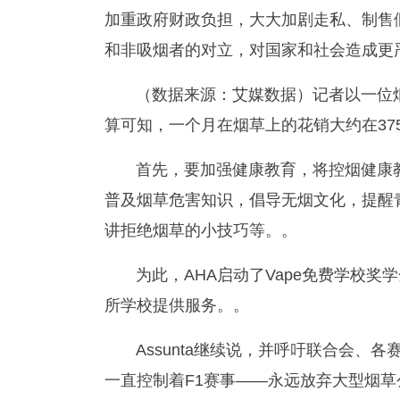
加重政府财政负担，大大加剧走私、制售
和非吸烟者的对立，对国家和社会造成更
（数据来源：艾媒数据）记者以一位
算可知，一个月在烟草上的花销大约在37
首先，要加强健康教育，将控烟健康
普及烟草危害知识，倡导无烟文化，提醒
讲拒绝烟草的小技巧等。。
为此，AHA启动了Vape免费学校奖学
所学校提供服务。。
Assunta继续说，并呼吁联合会、各赛车队
一直控制着F1赛事——永远放弃大型烟