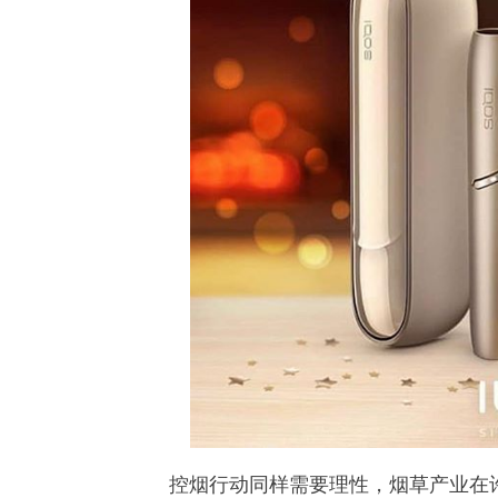
控烟行动同样需要理性，烟草产业在