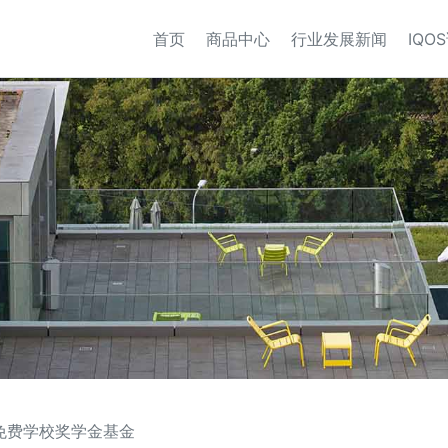
首页
商品中心
行业发展新闻
IQO
e免费学校奖学金基金