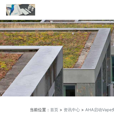
当前位置：
首页
>
资讯中心
>
AHA启动Vap