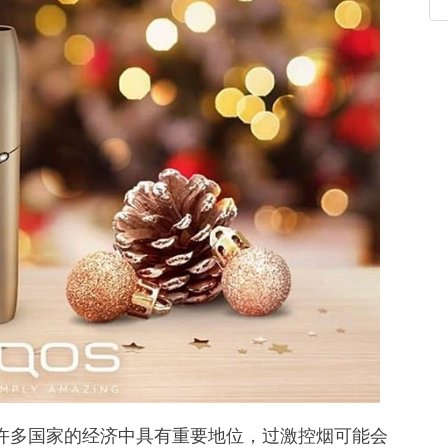
许多国家的经济中具有重要地位，过激控烟可能会