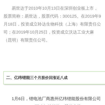
易世达于2010年10月13日在深圳创业板上市，
股票简称：
易世达，股票代码：
300125。
在2019年9
月18日，投资成立聆达生物科技（上海）有限责任公
司；
在2019年10月25日，投资成立沃达工业大麻
（昆明）有限责任公司。
二、
亿纬锂能
三个月股价回涨近八成
1月6日，锂电池厂商惠州亿纬锂能股份有限公司