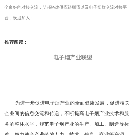
个良好的对接交流，艾邦搭建供应链联盟以及电子烟群交流对接平
台，欢迎加入；
推荐阅读：
电子烟产业联盟
为进一步促进电子烟产业的全面健康发展，促进相关
企业间的信息交流和传递，不断提高电子烟产业技术和服
务的整体水平，规范电子烟产业的生产、加工、制造等标
准，努力整合产业链的人力、技术、信息、商业等资源。