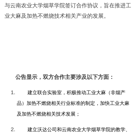
与云南农业大学烟草学院签订合作协议，旨在推进工
业大麻及加热不燃烧技术相关产业的发展。
公告显示，双方合作主要涉及以下方面：
建立联合实验室，积极推动工业大麻（非烟产
品）加热不燃烧相关行业标准的制定，加快工业大麻
及加热不燃烧相关技术发展；
建立沃达公司和云南农业大学烟草学院的教学、