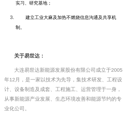
实习、研究基地；
建立工业大麻及加热不燃烧信息沟通及共享机
制。
关于易世达：
大连易世达新能源发展股份有限公司成立于2005
年12月，是一家以技术为先导，集技术研发、工程设
计、设备制造及成套、工程施工、运营管理于一身，
从事新能源产业发展、生态环境改善和能源节约的专
业化公司。