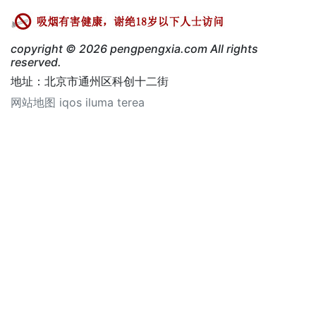
copyright © 2026 pengpengxia.com All rights
reserved.
地址：北京市通州区科创十二街
网站地图
iqos iluma
terea