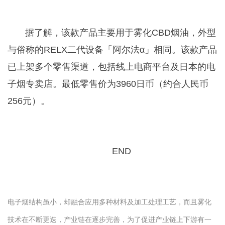
据了解，该款产品主要用于雾化CBD烟油，外型
与俗称的RELX二代设备「阿尔法α」相同。该款产品
已上架多个零售渠道，包括线上电商平台及日本的电
子烟专卖店。最低零售价为3960日币（约合人民币
256元）。
END
电子烟结构虽小，却融合应用多种材料及加工处理工艺，而且雾化
技术在不断更迭，产业链在逐步完善，为了促进产业链上下游有一