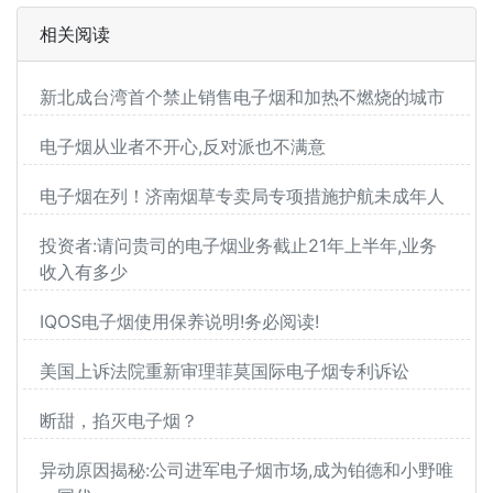
相关阅读
新北成台湾首个禁止销售电子烟和加热不燃烧的城市
电子烟从业者不开心,反对派也不满意
电子烟在列！济南烟草专卖局专项措施护航未成年人
投资者:请问贵司的电子烟业务截止21年上半年,业务
收入有多少
IQOS电子烟使用保养说明!务必阅读!
美国上诉法院重新审理菲莫国际电子烟专利诉讼
断甜，掐灭电子烟？
异动原因揭秘:公司进军电子烟市场,成为铂德和小野唯