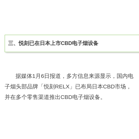
三、
悦刻已在日本上市CBD电子烟设备
据媒体1月6日报道，多方信息来源显示，国内电
子烟头部品牌「悦刻RELX」已布局日本CBD市场，
并在多个零售渠道推出CBD电子烟设备。