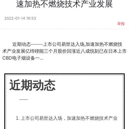
速加热不燃烧技术产业发展​
2022-01-14 16:53
举报
近期动态------上市公司易世达入场,加速加热不燃烧技
术产业发展亿纬锂能三个月股价回涨近八成悦刻已在日本上市
CBD电子烟设备一...
近期动态
------
上市公司易世达入场，加速加热不燃烧技术产业