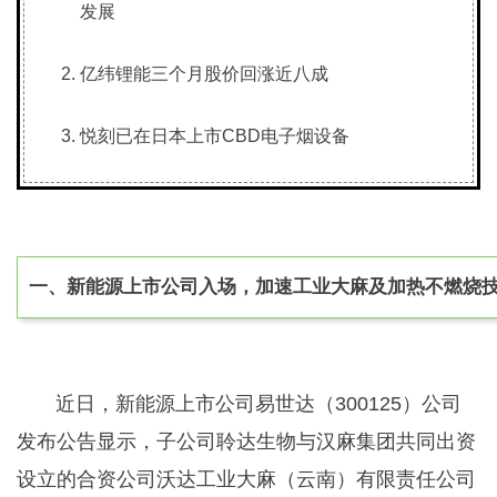
发展
亿纬锂能三个月股价回涨近八成
悦刻已在日本上市CBD电子烟设备
一、
新能源上市公司入场，加速工业大麻及加热不燃烧
近日，新能源上市公司易世达（300125）公司
发布公告显示，子公司聆达生物与汉麻集团共同出资
设立的合资公司沃达工业大麻（云南）有限责任公司