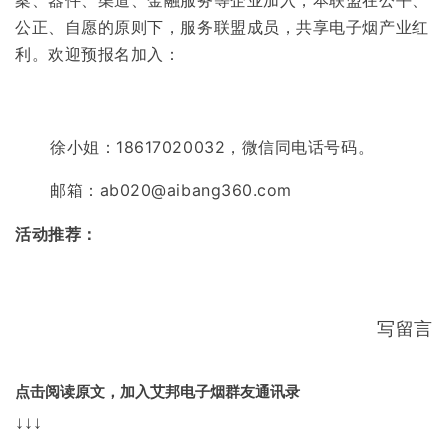
案、器件、渠道、金融服务等企业加入，本联盟在公平、
公正、自愿的原则下，服务联盟成员，共享电子烟产业红
利。欢迎预报名加入：
徐小姐：18617020032，微信同电话号码。
邮箱：
ab020@aibang360.com
活动推荐：
写留言
点击阅读原文，加入艾邦电子烟群友通讯录
↓↓↓