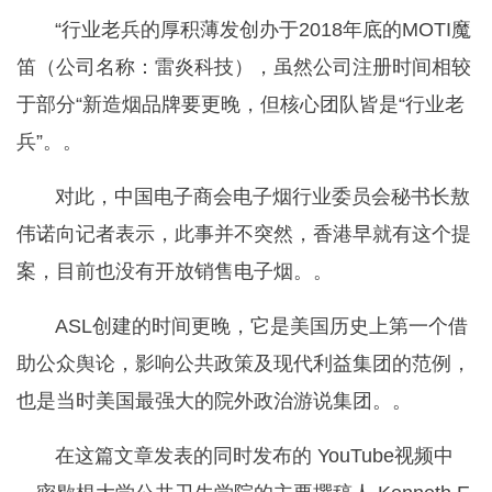
“行业老兵的厚积薄发创办于2018年底的MOTI魔
笛（公司名称：雷炎科技），虽然公司注册时间相较
于部分“新造烟品牌要更晚，但核心团队皆是“行业老
兵”。。
对此，中国电子商会电子烟行业委员会秘书长敖
伟诺向记者表示，此事并不突然，香港早就有这个提
案，目前也没有开放销售电子烟。。
ASL创建的时间更晚，它是美国历史上第一个借
助公众舆论，影响公共政策及现代利益集团的范例，
也是当时美国最强大的院外政治游说集团。。
在这篇文章发表的同时发布的 YouTube视频中