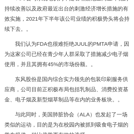
持续改善以及政府最近出台的刺激经济增长措施的有
效实施，2021年下半年该公司业绩的积极势头将会持
续下去。。
我们认为FDA也很难拒绝JUUL的PMTA申请，因
为这家公司已经在青少年人群采取了措施减少电子烟
使用，并且其拥有45%的市场份额。。
东风股份是国内综合实力领先的包装印刷服务供
应商，公司目前正积极布局包括乳制品、消费投资基
金、电子烟及新型烟草制品等在内的业务板块。。
与此同时，美国肺脏协会（ALA）也发起了一场
类似的运动，目的是为在校园内被抓到吸食电子烟的