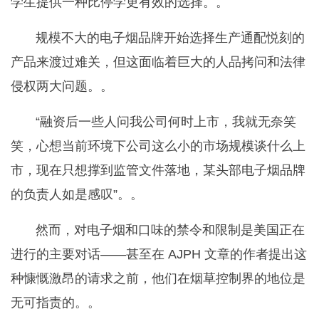
学生提供一种比停学更有效的选择。。
规模不大的电子烟品牌开始选择生产通配悦刻的
产品来渡过难关，但这面临着巨大的人品拷问和法律
侵权两大问题。。
“融资后一些人问我公司何时上市，我就无奈笑
笑，心想当前环境下公司这么小的市场规模谈什么上
市，现在只想撑到监管文件落地，某头部电子烟品牌
的负责人如是感叹”。。
然而，对电子烟和口味的禁令和限制是美国正在
进行的主要对话——甚至在 AJPH 文章的作者提出这
种慷慨激昂的请求之前，他们在烟草控制界的地位是
无可指责的。。