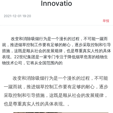
Innovatio
2021-12-01 19:20
举报
改变和消除吸烟行为是一个漫长的过程，不可能一蹴而
就，推进烟草控制工作要有足够的耐心，逐步采取控制和引导
措施，这既是顺从社会的发展规律，也是尊重真实人性的具体
表现。22世纪集团是一家专门专注于降低烟草危害的植物生
物技术公司，它将从全国范围内的
改变和消除吸烟行为是一个漫长的过程，不可能
一蹴而就，推进烟草控制工作要有足够的耐心，逐步
采取控制和引导措施，这既是顺从社会的发展规律，
也是尊重真实人性的具体表现。。