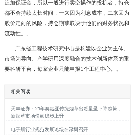
追加保证金，所以一般进行卖空操作的投机者，持仓
都不会持续太长时间，一来因为利息成本，二来因为
股价走向的风险，持仓期或取决于他们的财务状况和
流动性。。
广东省工程技术研究中心是构建以企业为主体、
市场为导向、产学研用深度融合的技术创新体系的重
要科研平台，每家企业只能申报1个工程中心。。
相关阅读
天丰证券：21年奥驰亚传统烟草出货量呈下降趋势，
新烟草市场份额稳步上升
电子烟行业规范发展论坛在深圳召开