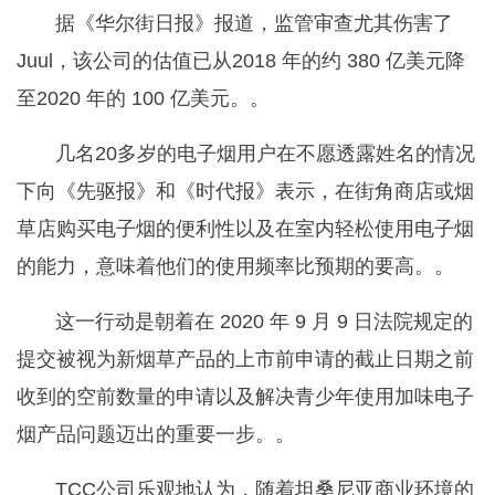
据《华尔街日报》报道，监管审查尤其伤害了
Juul，该公司的估值已从2018 年的约 380 亿美元降
至2020 年的 100 亿美元。。
几名20多岁的电子烟用户在不愿透露姓名的情况
下向《先驱报》和《时代报》表示，在街角商店或烟
草店购买电子烟的便利性以及在室内轻松使用电子烟
的能力，意味着他们的使用频率比预期的要高。。
这一行动是朝着在 2020 年 9 月 9 日法院规定的
提交被视为新烟草产品的上市前申请的截止日期之前
收到的空前数量的申请以及解决青少年使用加味电子
烟产品问题迈出的重要一步。。
TCC公司乐观地认为，随着坦桑尼亚商业环境的