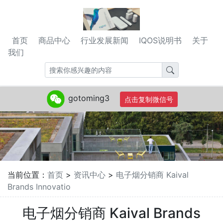
首页
商品中心
行业发展新闻
IQOS说明书
关于
我们
gotoming3
点击复制微信号
当前位置：
首页
>
资讯中心
>
电子烟分销商 Kaival
Brands Innovatio
电子烟分销商 Kaival Brands