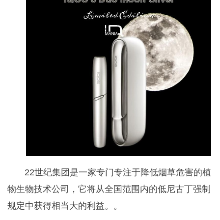
22世纪集团是一家专门专注于降低烟草危害的植
物生物技术公司，它将从全国范围内的低尼古丁强制
规定中获得相当大的利益。。