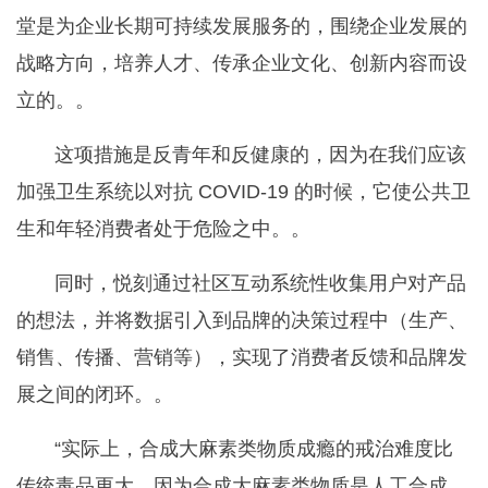
堂是为企业长期可持续发展服务的，围绕企业发展的
战略方向，培养人才、传承企业文化、创新内容而设
立的。。
这项措施是反青年和反健康的，因为在我们应该
加强卫生系统以对抗 COVID-19 的时候，它使公共卫
生和年轻消费者处于危险之中。。
同时，悦刻通过社区互动系统性收集用户对产品
的想法，并将数据引入到品牌的决策过程中（生产、
销售、传播、营销等），实现了消费者反馈和品牌发
展之间的闭环。。
“实际上，合成大麻素类物质成瘾的戒治难度比
传统毒品更大，因为合成大麻素类物质是人工合成