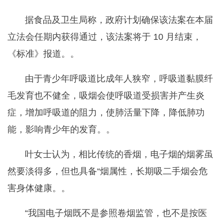
据食品及卫生局称，政府计划确保该法案在本届
立法会任期内获得通过，该法案将于 10 月结束，
《标准》报道。。
由于青少年呼吸道比成年人狭窄，呼吸道黏膜纤
毛发育也不健全，吸烟会使呼吸道受损害并产生炎
症，增加呼吸道的阻力，使肺活量下降，降低肺功
能，影响青少年的发育。。
叶女士认为，相比传统的香烟，电子烟的烟雾虽
然要淡得多，但也具备“烟属性，长期吸二手烟会危
害身体健康。。
“我国电子烟既不是参照卷烟监管，也不是按医