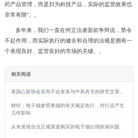
药产品管理，而是归为科技产品，实际的监管效果也
非常有限”。。
多年来，我们一直在州立法者面前争辩说，禁令
不起作用，而实际执行的健全和合理的法规是拥有一
个表现良好、监管良好的市场的关键。。
相关阅读
美国心脏协会宣布不会发表与中风有关的研究文章。
财经：电子烟参照卷烟的有关规定执行，对行业产生
几何影响
从未发现合法正规渠道购买的电子烟出现疾病问题