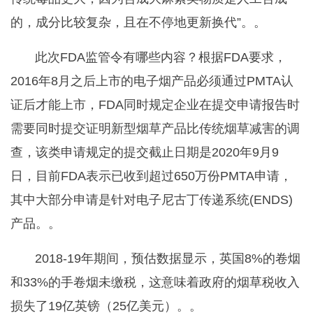
的，成分比较复杂，且在不停地更新换代”。。
此次FDA监管令有哪些内容？根据FDA要求，
2016年8月之后上市的电子烟产品必须通过PMTA认
证后才能上市，FDA同时规定企业在提交申请报告时
需要同时提交证明新型烟草产品比传统烟草减害的调
查，该类申请规定的提交截止日期是2020年9月9
日，目前FDA表示已收到超过650万份PMTA申请，
其中大部分申请是针对电子尼古丁传递系统(ENDS)
产品。。
2018-19年期间，预估数据显示，英国8%的卷烟
和33%的手卷烟未缴税，这意味着政府的烟草税收入
损失了19亿英镑（25亿美元）。。