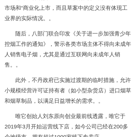
市场和“商业化上市，而且草案中的定义没有体现工
业界的实际情况。。
随后，八部门联合印发《关于进一步加强青少年
控烟工作的通知》，警示各类市场主体不得向未成年
人销售电子烟，尤其是通过互联网向未成年人销
售。。
此外，不丹政府已实施过渡期的临时措施，允许
小规模经营许可证持有者（如小型杂货店）进口烟草
和烟草制品，以满足日益增长的需求。。
唯它创始人刘东原向创业最前线透露，唯它于
2019年3月开始运营线下店，如今公司已经在200多