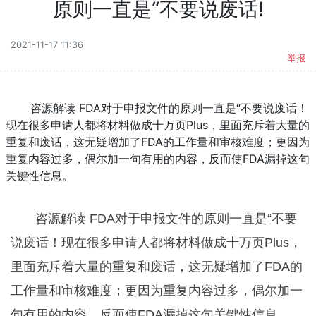
原则一直是“不要说废话!
2021-11-17 11:36
举报
咨源解读 FDA对于申报文件的原则一直是“不要说废话！
现在很多申请人都将材料做成十万页Plus，里面充斥着大量的
重复和废话，这无疑增加了FDA的工作量和审核难度；更因为
重复内容过多，偶尔加一句有用的内容，反而使FDA漏掉这句
关键性信息。
咨源解读 FDA对于申报文件的原则一直是“不要
说废话！现在很多申请人都将材料做成十万页Plus，
里面充斥着大量的重复和废话，这无疑增加了FDA的
工作量和审核难度；更因为重复内容过多，偶尔加一
句有用的内容，反而使FDA漏掉这句关键性信息。。