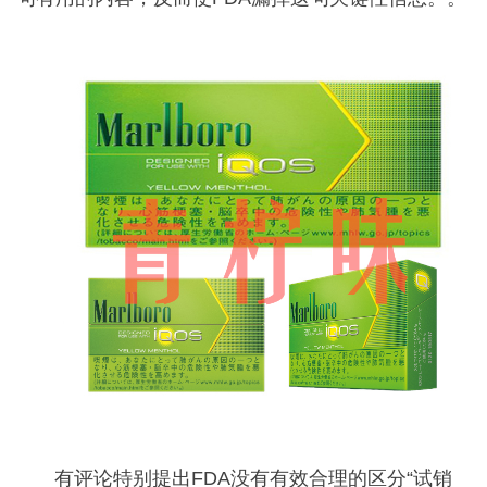
有评论特别提出FDA没有有效合理的区分“试销