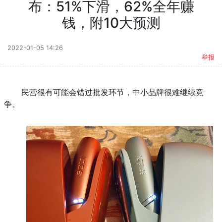
布：51%下滑，62%全年赚
钱，附10大预测
2022-01-05 14:26
举报
民营很有可能会错过批发环节，中小品牌很难继续竞
争。