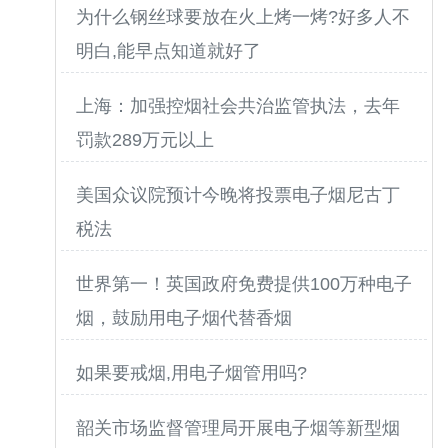
为什么钢丝球要放在火上烤一烤?好多人不
明白,能早点知道就好了
上海：加强控烟社会共治监管执法，去年
罚款289万元以上
美国众议院预计今晚将投票电子烟尼古丁
税法
世界第一！英国政府免费提供100万种电子
烟，鼓励用电子烟代替香烟
如果要戒烟,用电子烟管用吗?
韶关市场监督管理局开展电子烟等新型烟