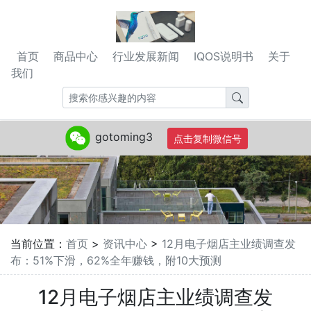
首页
商品中心
行业发展新闻
IQOS说明书
关于
我们
gotoming3
点击复制微信号
当前位置：
首页
>
资讯中心
>
12月电子烟店主业绩调查发
布：51%下滑，62%全年赚钱，附10大预测
12月电子烟店主业绩调查发