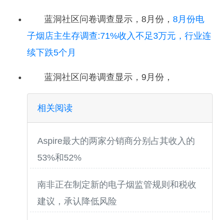
蓝洞社区问卷调查显示，8月份，
8月份电
子烟店主生存调查:71%收入不足3万元，行业连
续下跌5个月
蓝洞社区问卷调查显示，9月份，
相关阅读
Aspire最大的两家分销商分别占其收入的
53%和52%
南非正在制定新的电子烟监管规则和税收
建议，承认降低风险