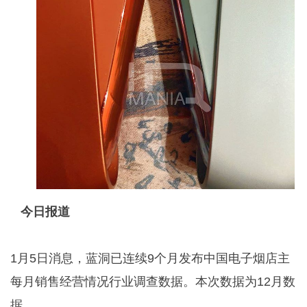
今日报道
1月5日消息，蓝洞已连续9个月发布中国电子烟店主
每月销售经营情况行业调查数据。本次数据为12月数
据。