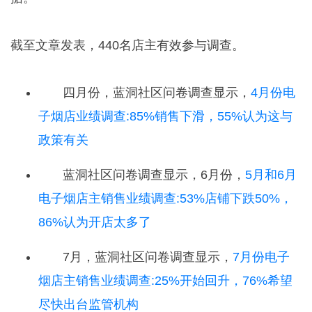
截至文章发表，440名店主有效参与调查。
四月份，蓝洞社区问卷调查显示，
4月份电
子烟店业绩调查:85%销售下滑，55%认为这与
政策有关
蓝洞社区问卷调查显示，6月份，
5月和6月
电子烟店主销售业绩调查:53%店铺下跌50%，
86%认为开店太多了
7月，蓝洞社区问卷调查显示，
7月份电子
烟店主销售业绩调查:25%开始回升，76%希望
尽快出台监管机构